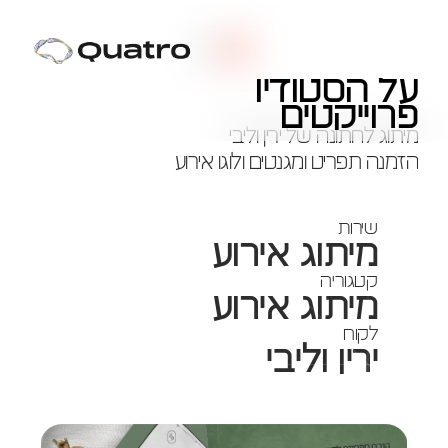
2025
על הסטודיו
הזמנה ירין וליבי
פרוייקטים
מיתוג לחתונה של ירין וליבי 
הזמנה תפריט ומגנטים ולוגו אירוע
שירות
מיתוג אירוע
קטגוריה
מיתוג אירוע
לקוח
ירין וליבי