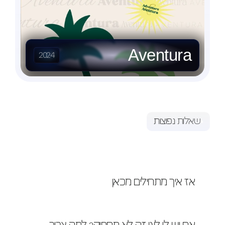
Aventura
2024
שאלות נפוצות
תשובות
שאלות
יש עוד שאלות ? נשמח לעשות לכם סדר :)
אז איך מתחילים מכאן