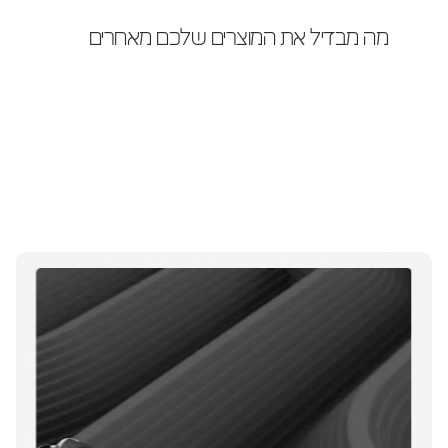
מה מבדיל את המוצרים שלכם מאחרים