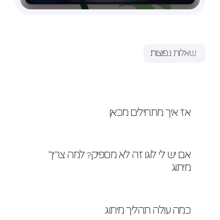
שאלות נפוצות
תשובות
שאלות
יש עוד שאלות ? נשמח לעשות לכם סדר :)
אז איך מתחילים מכאן
אם יש לי לוגו זה לא מספיק? למה צריך 
מיתוג
כמה עולה תהליך מיתוג