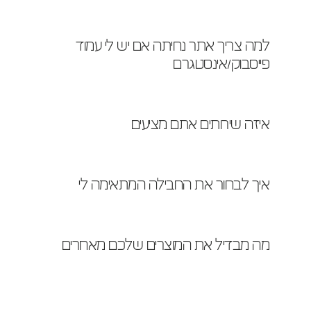
למה צריך אתר נחיתה אם יש לי עמוד 
פייסבוק/אינסטגרם
איזה שירותים אתם מציעים
איך לבחור את החבילה המתאימה לי
מה מבדיל את המוצרים שלכם מאחרים