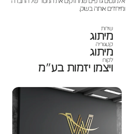
אלמנטים גרפיים שמחזקים את המסר של החברה 
ומייחדים אותה בשוק.
שירות
מיתוג
קטגוריה
מיתוג
לקוח
ויצמן יזמות בע״מ