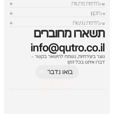
מדיניות פרטיות
10 / 
תקנון
11 / 
מדיניות נגישות
12 / 
תשארו מחוברים
info@qutro.co.il
נוצר ביצירתיות, נשמח להישאר בקשר – 
דברו איתנו בכל זמן!
בואו נדבר
בואו נדבר