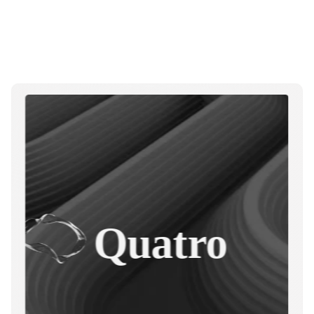
Quatro