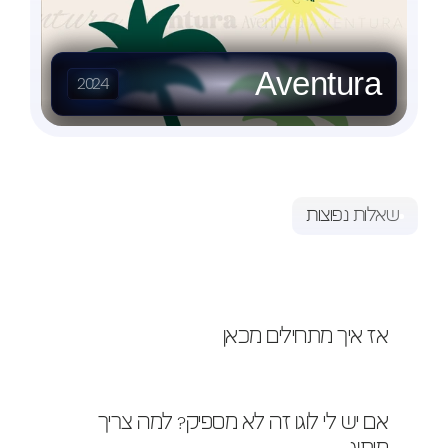
Aventura
2024
שאלות נפוצות
תשובות
שאלות
יש עוד שאלות ? נשמח לעשות לכם סדר :)
אז איך מתחילים מכאן
אם יש לי לוגו זה לא מספיק? למה צריך 