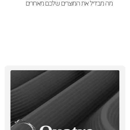
מה מבדיל את המוצרים שלכם מאחרים