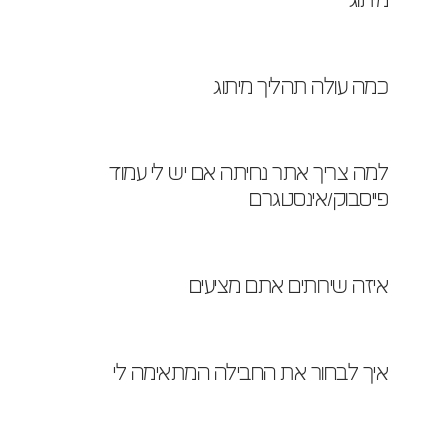
מיתוג
כמה עולה תהליך מיתוג
למה צריך אתר נחיתה אם יש לי עמוד 
פייסבוק/אינסטגרם
איזה שירותים אתם מציעים
איך לבחור את החבילה המתאימה לי