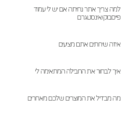
למה צריך אתר נחיתה אם יש לי עמוד 
פייסבוק/אינסטגרם
איזה שירותים אתם מציעים
איך לבחור את החבילה המתאימה לי
מה מבדיל את המוצרים שלכם מאחרים