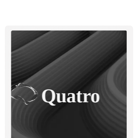
Quatro