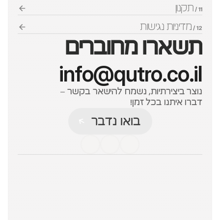
תקנון
11 / 
מדיניות נגישות
12 / 
תשארו מחוברים
info@qutro.co.il
נוצר ביצירתיות, נשמח להישאר בקשר – 
דברו איתנו בכל זמן!
בואו נדבר
בואו נדבר