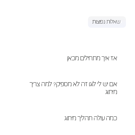
שאלות נפוצות
תשובות
שאלות
יש עוד שאלות ? נשמח לעשות לכם סדר :)
אז איך מתחילים מכאן
אם יש לי לוגו זה לא מספיק? למה צריך 
מיתוג
כמה עולה תהליך מיתוג