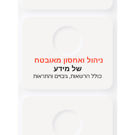
ניהול ואחסון מאובטח
של מידע
כולל הרשאות, גיבויים והתראות