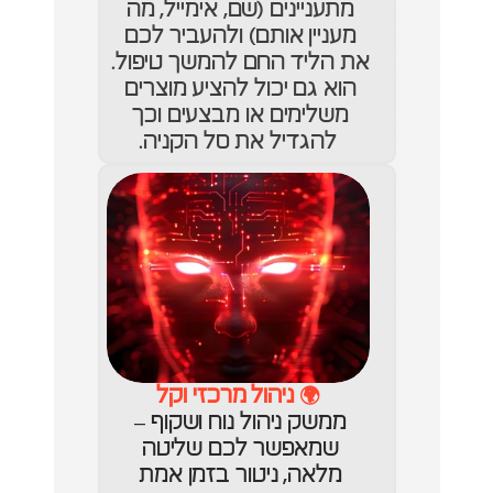
מתעניינים (שם, אימייל, מה 
מעניין אותם) ולהעביר לכם 
את הליד החם להמשך טיפול. 
הוא גם יכול להציע מוצרים 
משלימים או מבצעים וכך 
להגדיל את סל הקניה.
🌍 ניהול מרכזי וקל
ממשק ניהול נוח ושקוף – 
שמאפשר לכם שליטה 
מלאה, ניטור בזמן אמת 