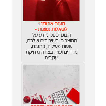
מענה אוטומטי 
לשאלות נפוצות
 -
הבוט יספק מידע על 
המוצרים והשירותים שלכם, 
שעות פעילות, כתובת, 
מחירים ועוד, בצורה מדויקת 
ועקבית.