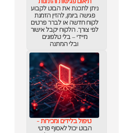
תיאום פגישות והזמנות
ניתן לתכנת את הבוט לקבוע 
פגישה ביומן, להזין הזמנת 
לקוח חדשה או לברר פרטים 
לפי צורך. הלקוח יקבל אישור 
מיידי – בלי טלפונים 
ובלי המתנה
טיפול בלידים ומכירות
 -
הבוט יכול לאסוף פרטי 