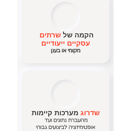
הקמה של
 שרתים 
עסקיים ייעודיים
מקומי או בענן
שדרוג 
מערכות קיימות
מהעברת נתונים ועד 
אופטימיזציה לביצועים גבוהי