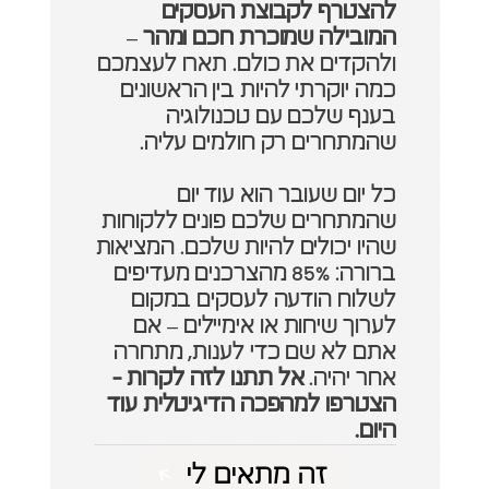
להצטרף לקבוצת העסקים 
המובילה שמוכרת חכם ומהר
 – 
ולהקדים את כולם. תארו לעצמכם 
כמה יוקרתי להיות בין הראשונים 
בענף שלכם עם טכנולוגיה 
שהמתחרים רק חולמים עליה.
כל יום שעובר הוא עוד יום 
שהמתחרים שלכם פונים ללקוחות 
שהיו יכולים להיות שלכם. המציאות 
ברורה: 85% מהצרכנים מעדיפים 
לשלוח הודעה לעסקים במקום 
לערוך שיחות או אימיילים – אם 
אתם לא שם כדי לענות, מתחרה 
אחר יהיה. 
אל תתנו לזה לקרות -
הצטרפו למהפכה הדיגיטלית עוד 
היום.
זה מתאים לי