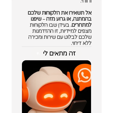
ורווחי. 
אל תשאירו את הלקוחות שלכם 
בהמתנה, או גרוע מזה – שיפנו 
למתחרים.
 בעידן שבו הלקוחות 
מצפים למיידיות, זו ההזדמנות 
שלכם לבלוט עם שירות ומכירה 
ללא דיחוי.
זה מתאים לי
זה מתאים לי