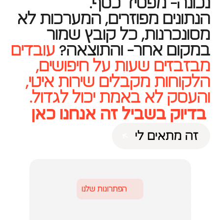
נכונה- מפסיד כסף.
הנתונים מפוזרים, המערכות לא 
מסונכרנות, כל קובץ שמור 
במקום אחר- והתוצאה? 
עובדים 
מבזבזים שעות על חיפושים, 
הלקוחות מקבלים שירות איטי, 
והעסק לא באמת יכול לגדול.
 בדיוק בשביל זה אנחנו כאן
זה מתאים לי
זה מתאים לי
הפתרונות שלנו