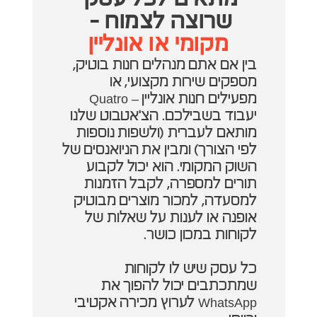
שרוצה לצמוח - 
מקומי או אונליין
בין אם אתם מנהלים חנות בוטיק, 
מספקים שירות מקצועי, או 
מפעילים חנות אונליין – Quatro 
יעבוד בשבילכם. הצ'אטבוט שלנו 
מותאם לעברית (ולשפות נוספות 
לפי הצורך) ומבין את הניואנסים של 
השוק המקומי. הוא יכול לקבוע 
תורים למספרה, לקבל הזמנות 
למסעדה, למכור מוצרים מבוטיק 
אופנה או לענות על שאלות של 
לקוחות במכון כושר. 
כל עסק שיש לו לקוחות 
שמתכתבים יכול להפוך את 
WhatsApp לערוץ מכירה אקטיבי 