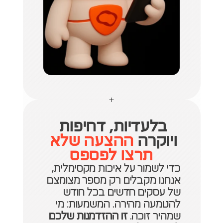
בלעדיות, דחיפות 
ויוקרה 
ההצעה שלא 
תרצו לפספס
כדי לשמור על איכות מקסימלית, 
אנחנו מקבלים רק מספר מצומצם 
של עסקים חדשים בכל חודש 
להטמעה מהירה. המשמעות: מי 
שמהיר זוכה. 
זו ההזדמנות שלכם 