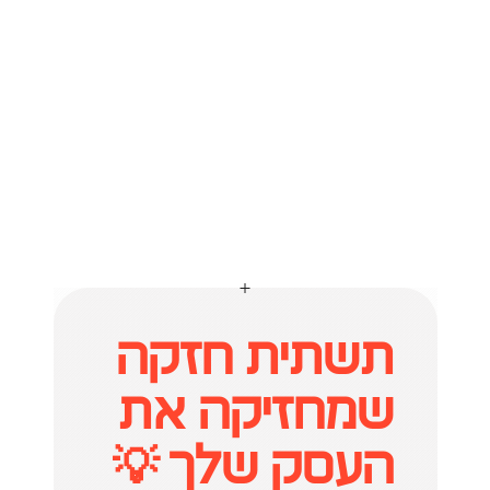
תשתית חזקה 
שמחזיקה את 
העסק שלך 💡