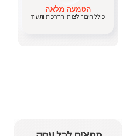
הטמעה מלאה
כולל חיבור לצוות, הדרכות ותיעוד
מתאים לכל עסק 