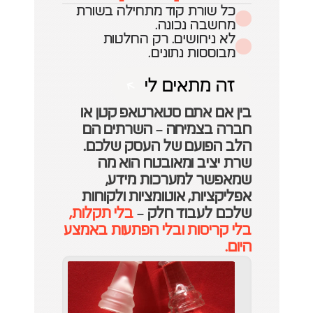
כל שורת קוד מתחילה בשורת 
מחשבה נכונה.
לא ניחושים. רק החלטות 
מבוססות נתונים.
זה מתאים לי
זה מתאים לי
בין אם אתם סטארטאפ קטן או 
חברה בצמיחה – השרתים הם 
הלב הפועם של העסק שלכם. 
שרת יציב ומאובטח הוא מה 
שמאפשר למערכות מידע, 
אפליקציות, אוטומציות ולקוחות 
שלכם לעבוד חלק – 
בלי תקלות, 
בלי קריסות ובלי הפתעות באמצע 
היום.