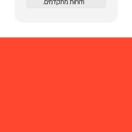
ודוחות מתקדמים.