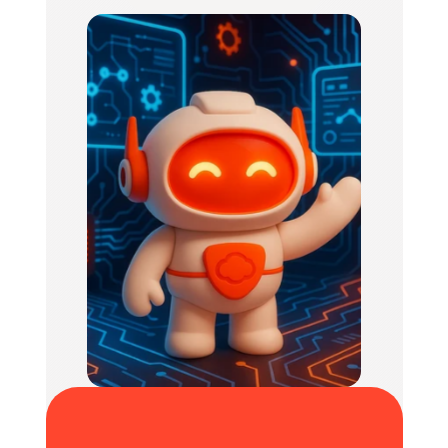
זה מתאים לי