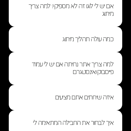
אם יש לי לוגו זה לא מספיק? למה צריך 
מיתוג
כמה עולה תהליך מיתוג
למה צריך אתר נחיתה אם יש לי עמוד 
פייסבוק/אינסטגרם
איזה שירותים אתם מציעים
איך לבחור את החבילה המתאימה לי