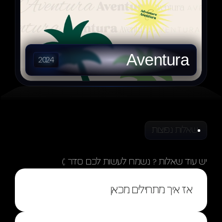
Aventura
2024
שאלות נפוצות
תשובות
שאלות
יש עוד שאלות ? נשמח לעשות לכם סדר :)
אז איך מתחילים מכאן