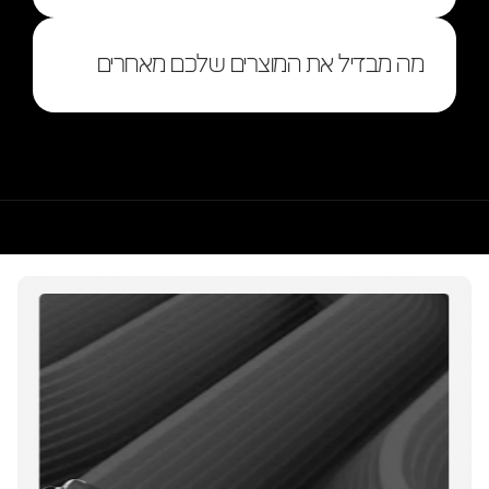
מה מבדיל את המוצרים שלכם מאחרים