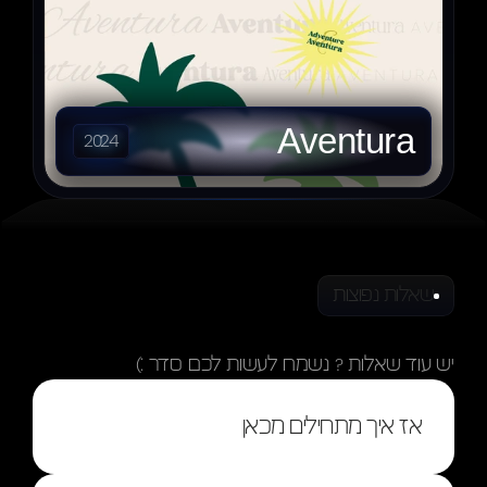
Aventura
2024
שאלות נפוצות
תשובות
שאלות
יש עוד שאלות ? נשמח לעשות לכם סדר :)
אז איך מתחילים מכאן