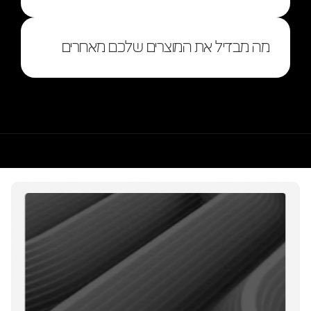
מה מבדיל את המוצרים שלכם מאחרים