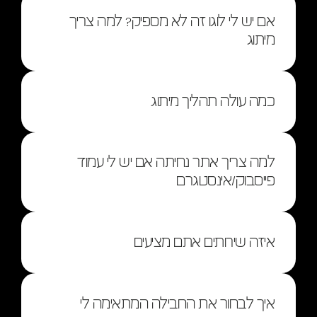
אם יש לי לוגו זה לא מספיק? למה צריך 
מיתוג
כמה עולה תהליך מיתוג
למה צריך אתר נחיתה אם יש לי עמוד 
פייסבוק/אינסטגרם
איזה שירותים אתם מציעים
איך לבחור את החבילה המתאימה לי