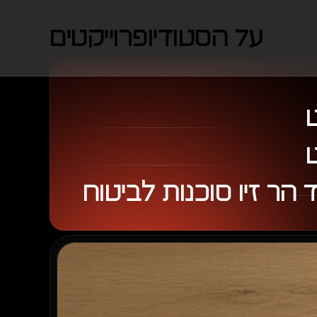
על הסטודיו
פרוייקטים
הר זיו סוכנות לביטוח