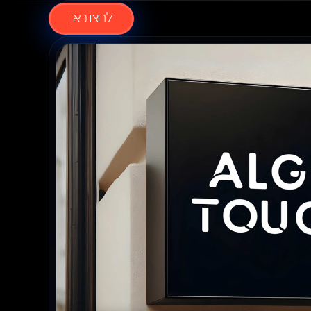
לחצו כאן