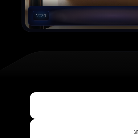
2024
ג