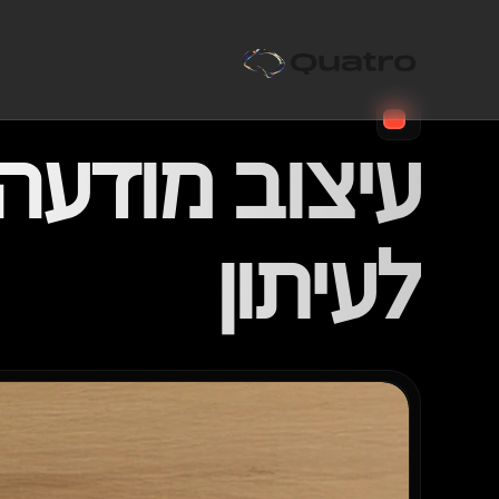
לעיתון