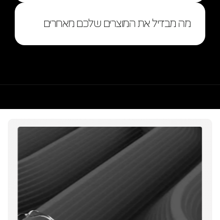
מה מבדיל את המוצרים שלכם מאחרים