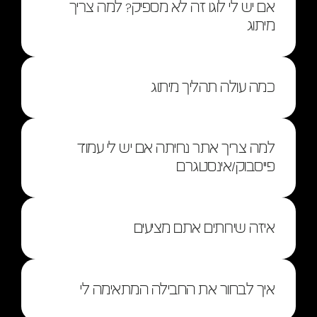
אם יש לי לוגו זה לא מספיק? למה צריך 
מיתוג
כמה עולה תהליך מיתוג
למה צריך אתר נחיתה אם יש לי עמוד 
פייסבוק/אינסטגרם
איזה שירותים אתם מציעים
איך לבחור את החבילה המתאימה לי