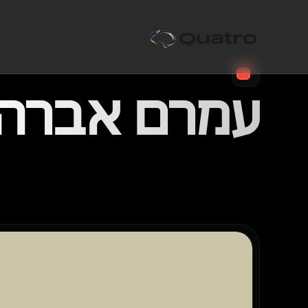
עמרם אברה