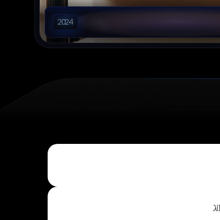
2024
ג