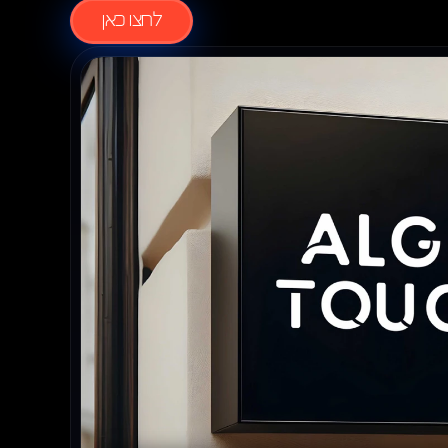
לחצו כאן