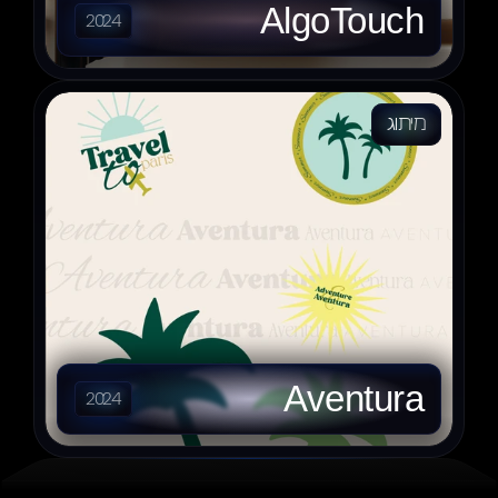
AlgoTouch
2024
מיתוג
Aventura
2024