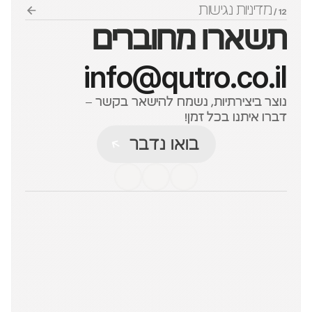
מדיניות נגישות
12 / 
תשארו מחוברים
info@qutro.co.il
נוצר ביצירתיות, נשמח להישאר בקשר – 
דברו איתנו בכל זמן!
בואו נדבר
בואו נדבר