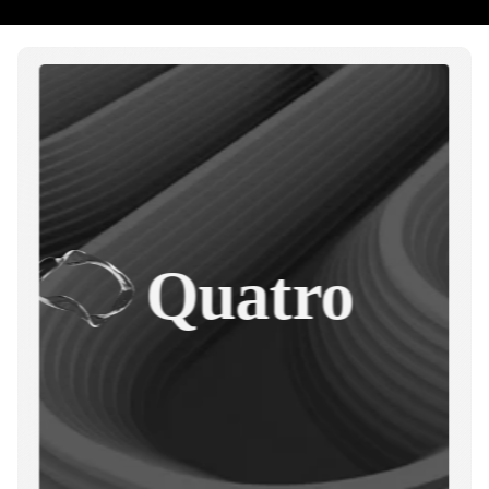
Quatro