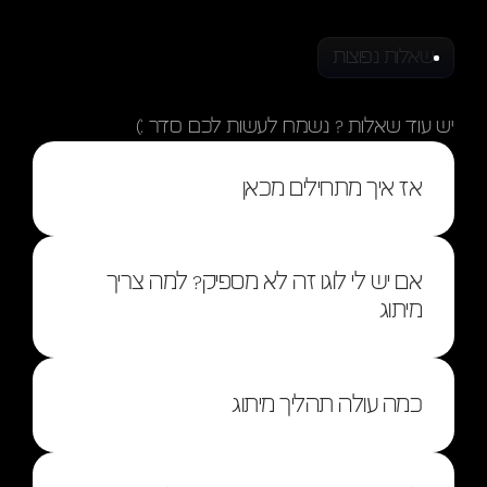
שאלות נפוצות
תשובות
שאלות
יש עוד שאלות ? נשמח לעשות לכם סדר :)
אז איך מתחילים מכאן
אם יש לי לוגו זה לא מספיק? למה צריך 
מיתוג
כמה עולה תהליך מיתוג