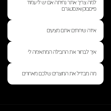
למה צריך אתר נחיתה אם יש לי עמוד 
פייסבוק/אינסטגרם
איזה שירותים אתם מציעים
איך לבחור את החבילה המתאימה לי
מה מבדיל את המוצרים שלכם מאחרים